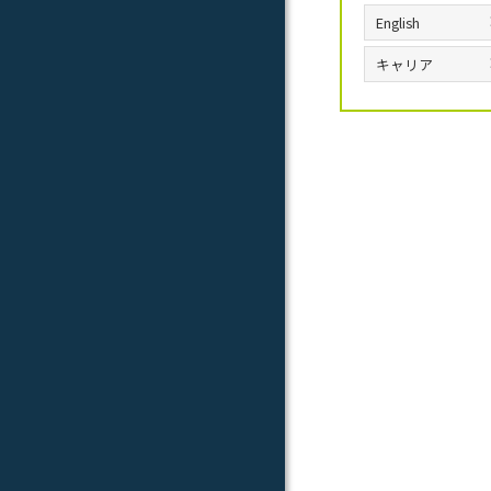
English
キャリア