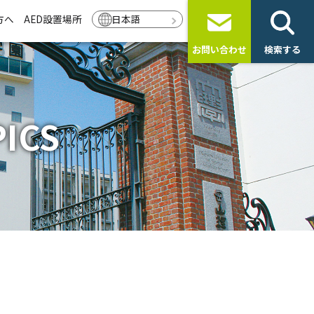
方へ
AED設置場所
日本語
お問い合わせ
検索する
ICS