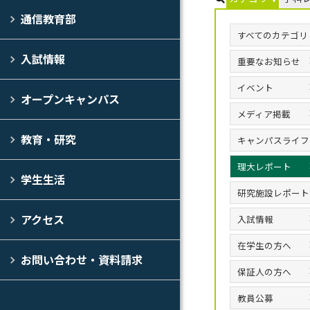
通信教育部
すべてのカテゴリ
入試情報
重要なお知らせ
イベント
オープンキャンパス
メディア掲載
教育・研究
キャンパスライフ
理大レポート
学生生活
研究施設レポート
アクセス
入試情報
在学生の方へ
お問い合わせ・資料請求
保証人の方へ
教員公募