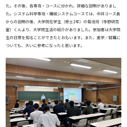
た。その後、各専攻・コースに分かれ、詳細な説明がありまし
た。システム科学専攻・機械システムコースでは、中井コース長
からの説明の後、大学院在学生（修士2年）の菊池司（寺野研究
室）くんより、大学院生活の紹介がありました。参加者は大学院
生の日常を知ることができたとおもいます。また、進学／就職に
ついても、大いに参考になったと思います。