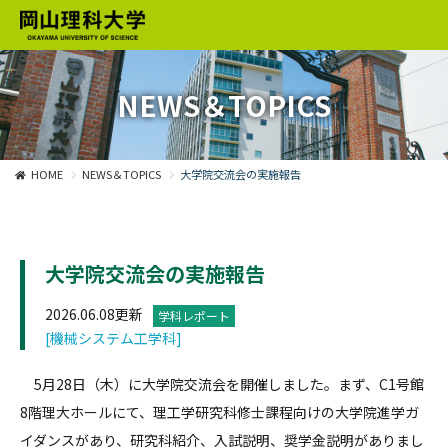
NEWS＆TOPICS
HOME
NEWS＆TOPICS
大学院交流会の実施報告
大学院交流会の実施報告
2026.06.08更新
学科レポート
[機械システム工学科]
5月28日（木）に大学院交流会を開催しました。まず、C1号館
8階理大ホールにて、理工学研究科修士課程向けの大学院進学ガ
イダンスがあり、研究科紹介、入試説明、奨学金説明がありまし