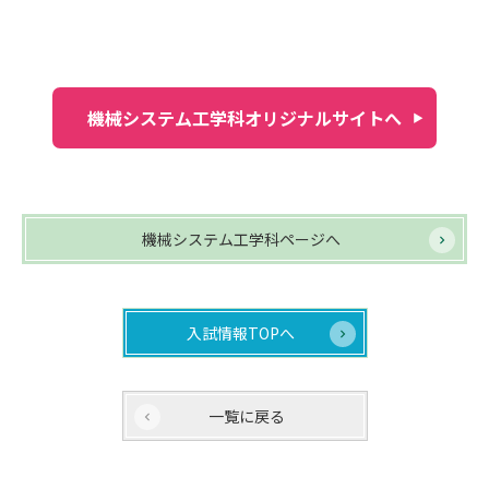
機械システム工学科オリジナルサイトへ
機械システム工学科ページへ
入試情報TOPへ
一覧に戻る