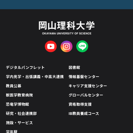
デジタルパンフレット
図書館
学内見学・出張講義・中高大連携
情報基盤センター
教員公募
キャリア支援センター
獣医学教育病院
グローバルセンター
恐竜学博物館
資格取得支援
研究・社会連携部
IB教員養成コース
施設・サービス
学年暦