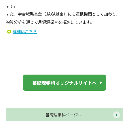
ます。
また、宇宙戦略基金（JAXA基金）にも連携機関として加わり、
物質分析を通じで月資源探査を推進しています。
詳細はこちら
基礎理学科オリジナルサイトへ
基礎理学科ページへ