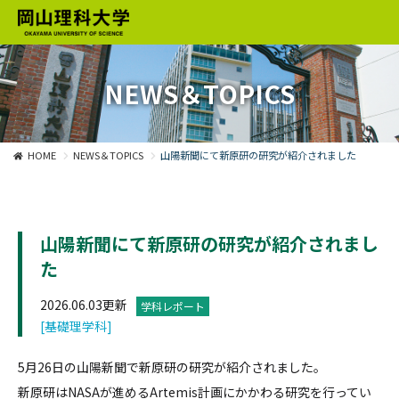
NEWS＆TOPICS
HOME
NEWS＆TOPICS
山陽新聞にて新原研の研究が紹介されました
山陽新聞にて新原研の研究が紹介されまし
た
2026.06.03更新
学科レポート
[基礎理学科]
5月26日の山陽新聞で新原研の研究が紹介されました。
新原研はNASAが進めるArtemis計画にかかわる研究を行ってい