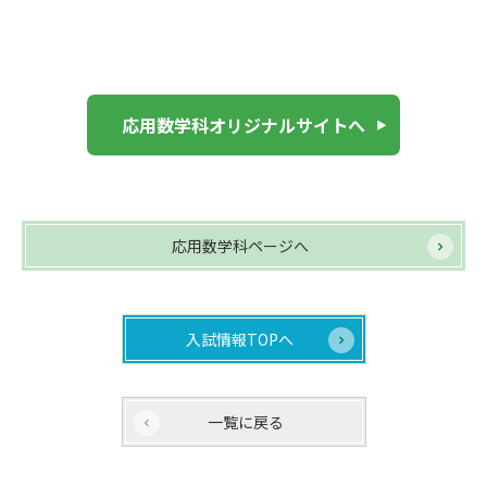
応用数学科オリジナルサイトへ
応用数学科ページへ
入試情報TOPへ
一覧に戻る