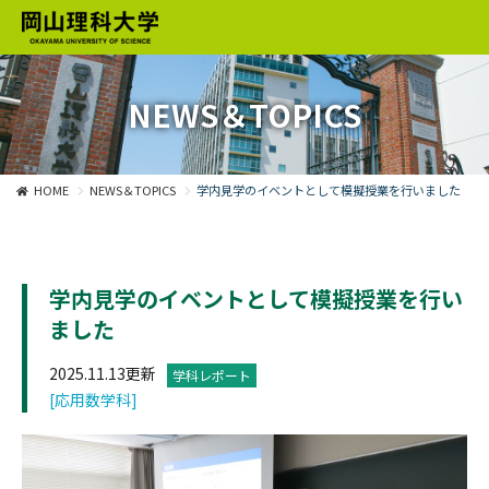
NEWS＆TOPICS
HOME
NEWS＆TOPICS
学内見学のイベントとして模擬授業を行いました
学内見学のイベントとして模擬授業を行い
ました
2025.11.13更新
学科レポート
[応用数学科]