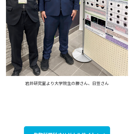
岩井研究室より大学院生の滕さん、日笠さん