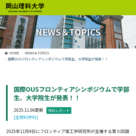
NEWS＆TOPICS
HOME
NEWS＆TOPICS
国際OUSフロンティアシンポジウムで学部生、大学院生が発表！！
国際OUSフロンティアシンポジウムで学部
生、大学院生が発表！！
2025.11.06更新
学科レポート
[生物科学科]
2025年11月4日にフロンティア理工学研究所が主催する第５回国