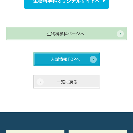
生物科学科オリジナルサイトへ
生物科学科ページへ
入試情報TOPへ
一覧に戻る