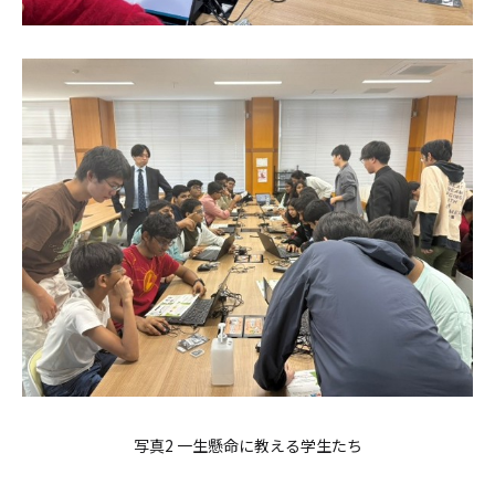
写真2 一生懸命に教える学生たち