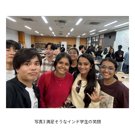
写真3 満足そうなインド学生の笑顔