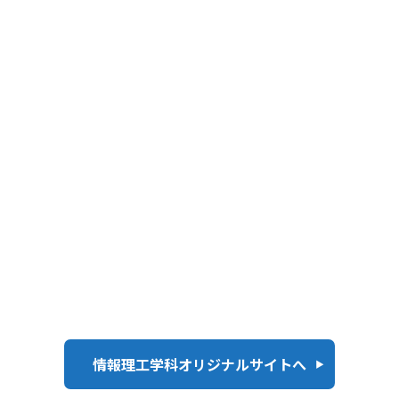
情報理工学科オリジナルサイトへ