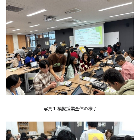
写真１ 模擬授業全体の様子