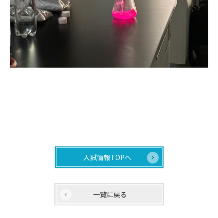
入試情報TOPへ
一覧に戻る