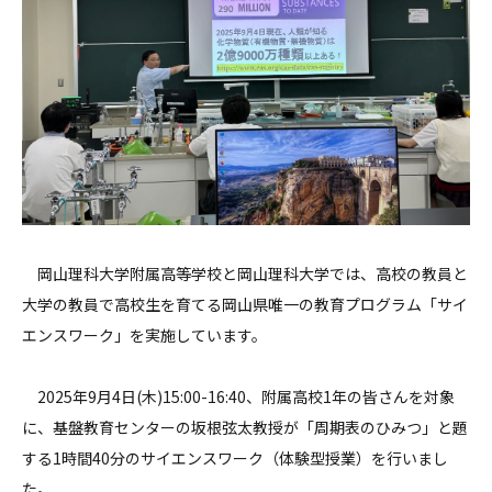
岡山理科大学附属高等学校と岡山理科大学では、高校の教員と
大学の教員で高校生を育てる岡山県唯一の教育プログラム「サイ
エンスワーク」を実施しています。
2025年9月4日(木)15:00-16:40、附属高校1年の皆さんを対象
に、基盤教育センターの坂根弦太教授が「周期表のひみつ」と題
する1時間40分のサイエンスワーク（体験型授業）を行いまし
た。