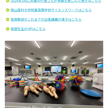
2024年3月に附属中の皆さんが実験を楽しんだ様子はこちら
岡山理科大学附属高等学校サイエンスワークはこちら
坂根教授のこれまでの出張講義の様子はこちら
坂根先生のHPはこちら