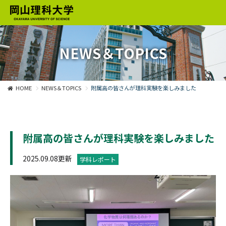
NEWS＆TOPICS
HOME
NEWS＆TOPICS
附属高の皆さんが理科実験を楽しみました
附属高の皆さんが理科実験を楽しみました
2025.09.08更新
学科レポート