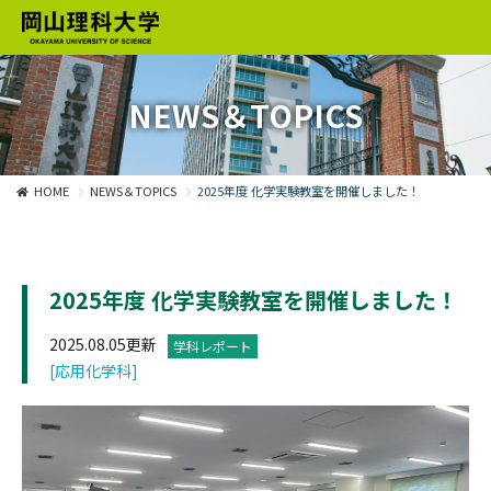
NEWS＆TOPICS
HOME
NEWS＆TOPICS
2025年度 化学実験教室を開催しました！
2025年度 化学実験教室を開催しました！
2025.08.05更新
学科レポート
[応用化学科]