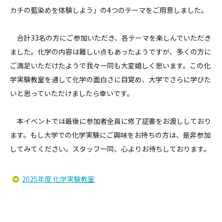
カチの藍染めを体験しよう」の4つのテーマをご用意しました。
合計33名の方にご参加いただき、各テーマを楽しんでいただき
ました。化学の内容は難しい点もあったようですが、多くの方に
ご満足いただけたようで我々一同も大変嬉しく思います。この化
学実験教室を通して化学の面白さに目覚め、大学でさらに学びた
いと思っていただけましたら幸いです。
本イベントでは最後に参加者全員に修了証書をお渡ししており
ます。もし大学での化学実験にご興味をお持ちの方は、是非参加
してみてください。スタッフ一同、心よりお待ちしております。
2025年度 化学実験教室