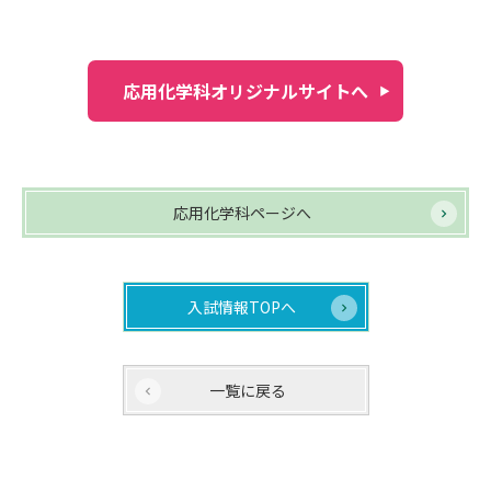
応用化学科オリジナルサイトへ
応用化学科ページへ
入試情報TOPへ
一覧に戻る