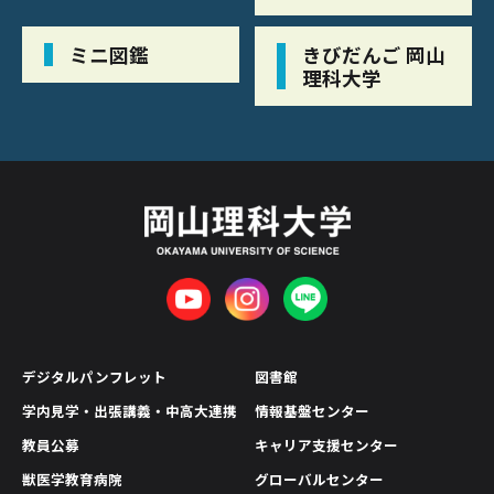
ミニ図鑑
きびだんご 岡山
理科大学
デジタルパンフレット
図書館
学内見学・出張講義・中高大連携
情報基盤センター
教員公募
キャリア支援センター
獣医学教育病院
グローバルセンター