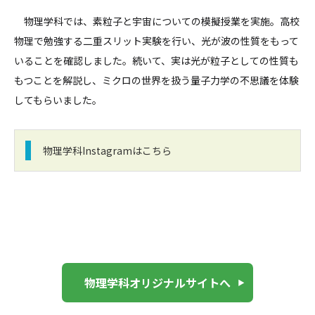
物理学科では、素粒子と宇宙についての模擬授業を実施。高校
物理で勉強する二重スリット実験を行い、光が波の性質をもって
いることを確認しました。続いて、実は光が粒子としての性質も
もつことを解説し、ミクロの世界を扱う量子力学の不思議を体験
してもらいました。
物理学科Instagramはこちら
物理学科オリジナルサイトへ