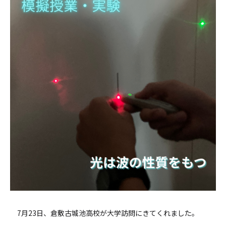
7月23日、倉敷古城池高校が大学訪問にきてくれました。