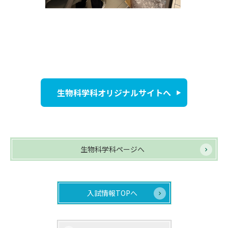
生物科学科オリジナルサイトへ
生物科学科ページへ
入試情報TOPへ