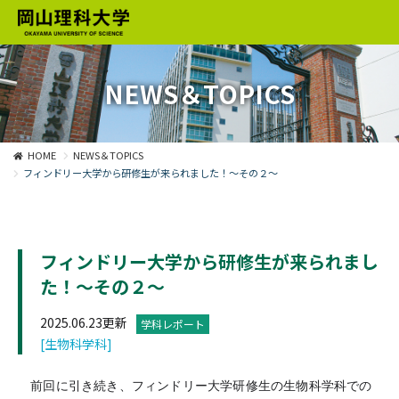
NEWS＆TOPICS
HOME
NEWS＆TOPICS
フィンドリー大学から研修生が来られました！～その２～
フィンドリー大学から研修生が来られまし
た！～その２～
2025.06.23更新
学科レポート
[生物科学科]
前回に引き続き、フィンドリー大学研修生の生物科学科での