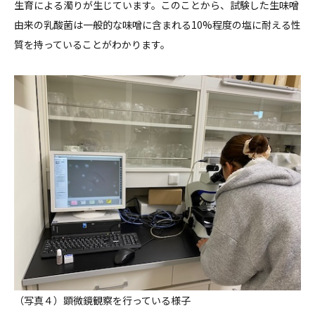
生育による濁りが生じています。このことから、試験した生味噌
由来の乳酸菌は一般的な味噌に含まれる10%程度の塩に耐える性
質を持っていることがわかります。
（写真４）顕微鏡観察を行っている様子