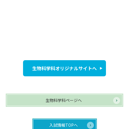
生物科学科オリジナルサイトへ
生物科学科ページへ
入試情報TOPへ