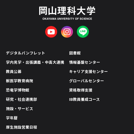
デジタルパンフレット
図書館
学内見学・出張講義・中高大連携
情報基盤センター
教員公募
キャリア支援センター
獣医学教育病院
グローバルセンター
恐竜学博物館
資格取得支援
研究・社会連携部
IB教員養成コース
施設・サービス
学年暦
厚生施設営業日程