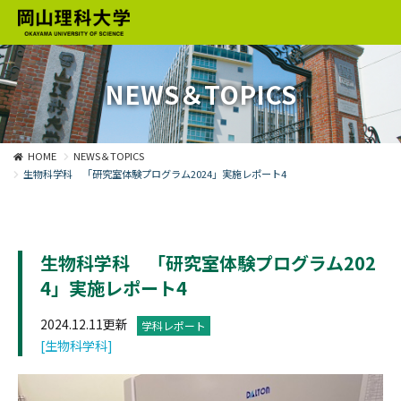
NEWS＆TOPICS
HOME
NEWS＆TOPICS
生物科学科 「研究室体験プログラム2024」実施レポート4
生物科学科 「研究室体験プログラム202
4」実施レポート4
2024.12.11更新
学科レポート
[生物科学科]