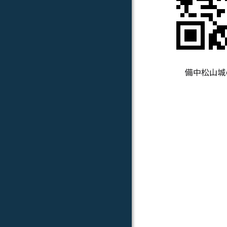
備中松山城