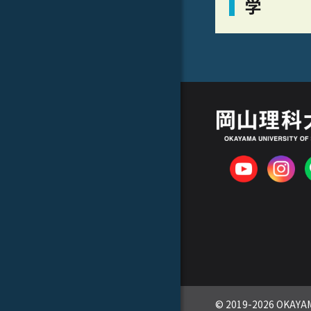
学
© 2019-2026 OKAYAM