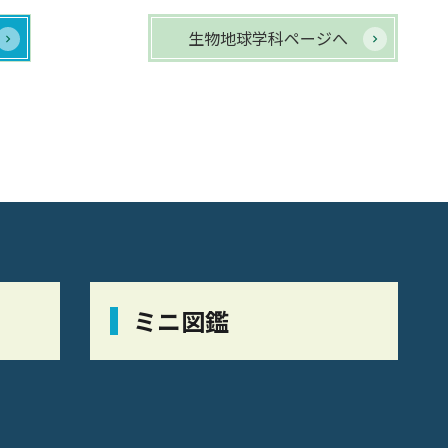
生物地球学科ページへ
ミニ図鑑