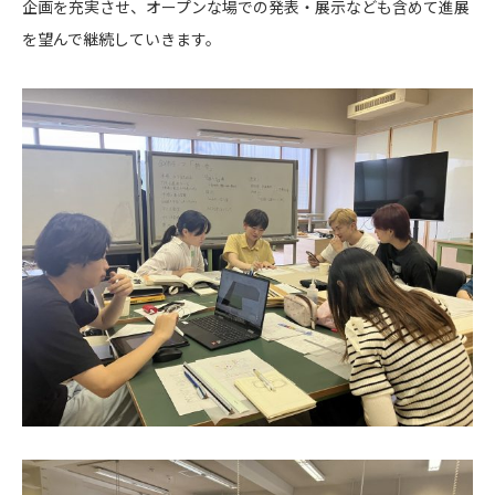
企画を充実させ、オープンな場での発表・展示なども含めて進展
を望んで継続していきます。