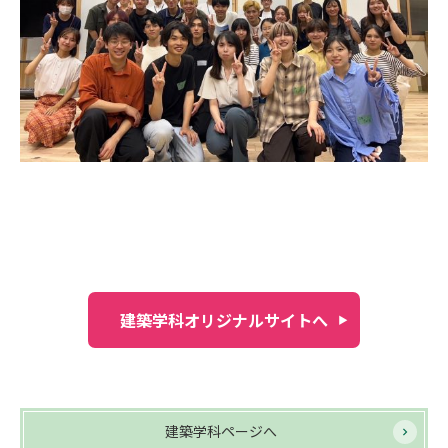
建築学科オリジナルサイトへ
建築学科ページへ