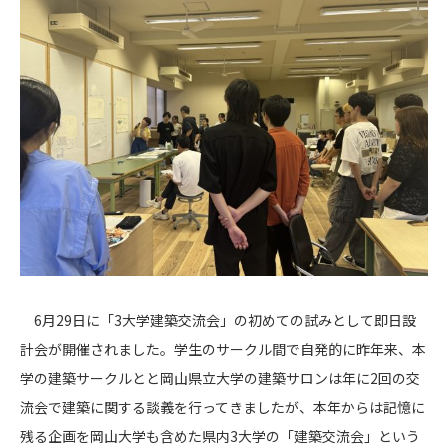
6月29日に「3大学建築交流会」の初めての試みとして即日設
計会が開催されました。学生のサークル間で自発的に昨年来、本
学の建築サークルとと岡山県立大学の建築サロンは年に2回の交
流会で建築に関する談義を行ってきましたが、本年からは記憶に
残る企画を岡山大学も含めた県内3大学の「建築交流会」という