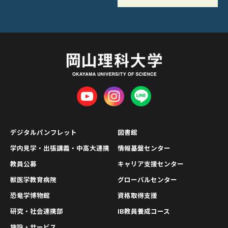
デジタルパンフレット
図書館
学内見学・出張講義・中高大連携
情報基盤センター
教員公募
キャリア支援センター
獣医学教育病院
グローバルセンター
恐竜学博物館
資格取得支援
研究・社会連携部
IB教員養成コース
施設・サービス