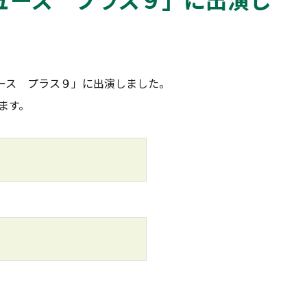
ュース プラス９」に出演しました。
ます。