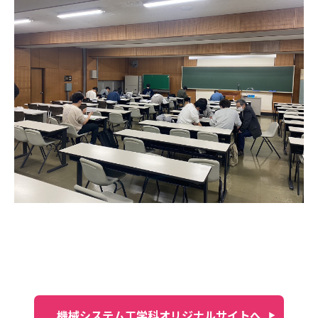
機械システム工学科オリジナルサイトへ