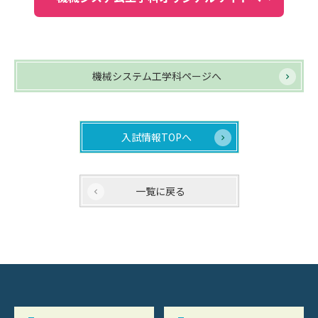
機械システム工学科ページへ
入試情報TOPへ
一覧に戻る