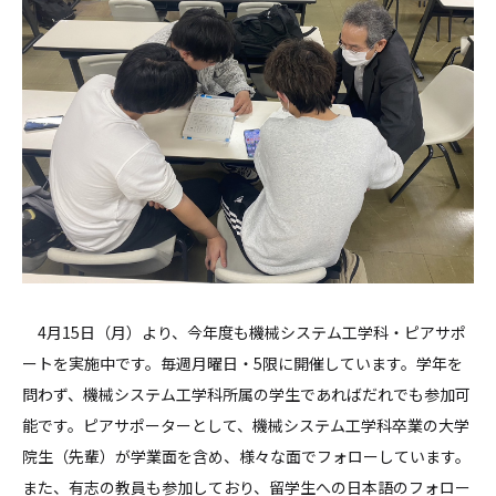
4月15日（月）より、今年度も機械システム工学科・ピアサポ
ートを実施中です。毎週月曜日・5限に開催しています。学年を
問わず、機械システム工学科所属の学生であればだれでも参加可
能です。ピアサポーターとして、機械システム工学科卒業の大学
院生（先輩）が学業面を含め、様々な面でフォローしています。
また、有志の教員も参加しており、留学生への日本語のフォロー