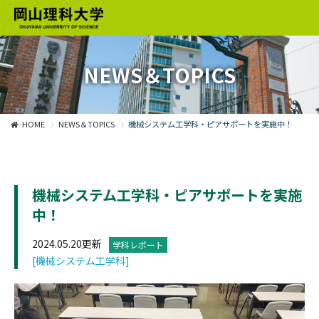
NEWS＆TOPICS
HOME
NEWS＆TOPICS
機械システム工学科・ピアサポートを実施中！
機械システム工学科・ピアサポートを実施
中！
2024.05.20更新
学科レポート
[機械システム工学科]