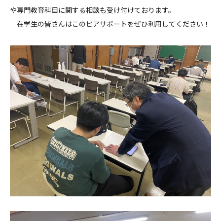
や専門教育科目に関する相談も受け付けております。
在学生の皆さんはこのピアサポートをぜひ利用してください！