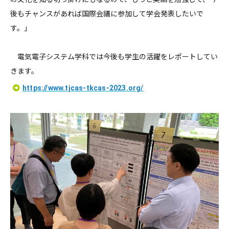
後もチャンスがあれば国際会議に参加して学会発表したいで
す。」
電気電子システム学科では今後も学生の活躍をレポートしてい
きます。
https://www.tjcas-tkcas-2023.org/