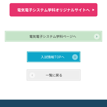
電気電子システム学科オリジナルサイトへ
電気電子システム学科ページへ
入試情報TOPへ
一覧に戻る