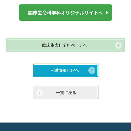
臨床生命科学科オリジナルサイトへ
臨床生命科学科ページへ
入試情報TOPへ
一覧に戻る