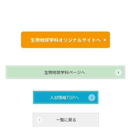
生物地球学科オリジナルサイトへ
生物地球学科ページへ
入試情報TOPへ
一覧に戻る