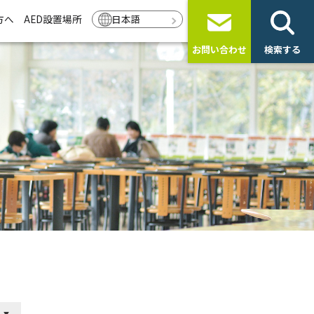
方へ
AED設置場所
日本語
お問い合わせ
検索する
ト