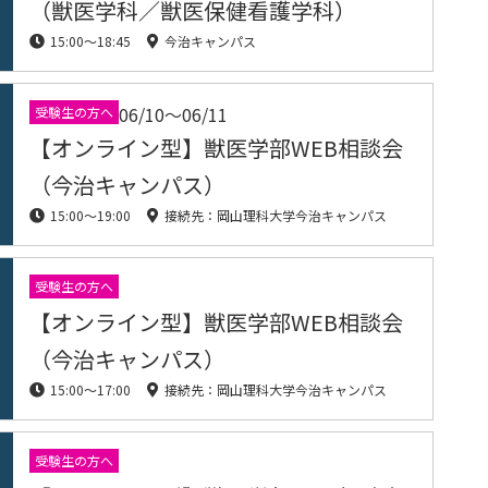
（獣医学科／獣医保健看護学科）
15:00〜18:45
今治キャンパス
06/10〜06/11
受験生の方へ
【オンライン型】獣医学部WEB相談会
（今治キャンパス）
15:00〜19:00
接続先：岡山理科大学今治キャンパス
受験生の方へ
【オンライン型】獣医学部WEB相談会
（今治キャンパス）
15:00〜17:00
接続先：岡山理科大学今治キャンパス
受験生の方へ