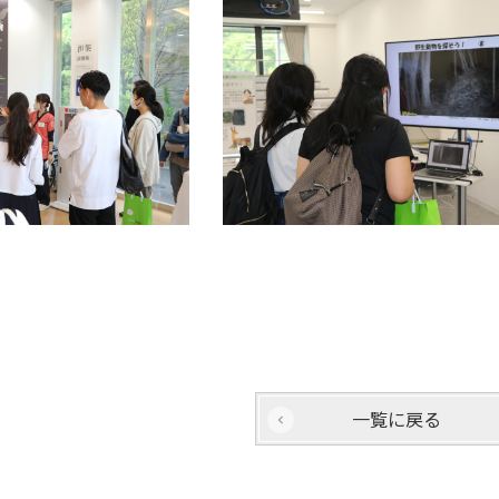
一覧に戻る