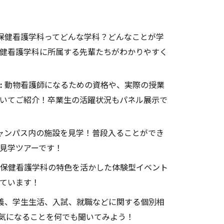
保健看護学科ってどんな学科？どんなことが学
健看護学科に所属する先輩たちがわかりやすく
:
動物看護師になるための資格や、実際の授業
いてご紹介！卒業生の活躍状況もパネル展示で
ャンパス内の施設を見学！普段入ることができ
見学ツアーです！
保健看護学科の特色を活かした体験型イベント
ています！
義、学生生活、入試、就職などに関する個別相
気になることを何でも聞いてみよう！