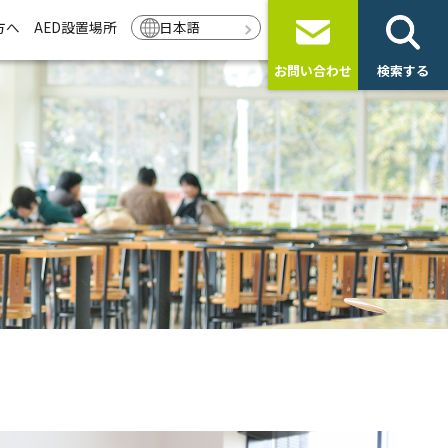
方へ
AED設置場所
日本語
お問い合わせ
検索する
ト