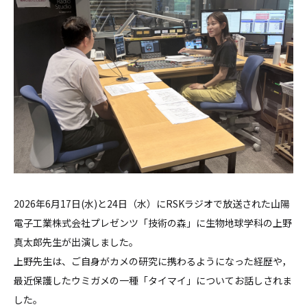
2026年6月17日(水)と24日（水）にRSKラジオで放送された山陽
電子工業株式会社プレゼンツ「技術の森」に生物地球学科の上野
真太郎先生が出演しました。
上野先生は、ご自身がカメの研究に携わるようになった経歴や，
最近保護したウミガメの一種「タイマイ」についてお話しされま
した。