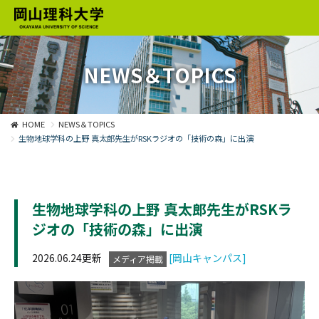
NEWS＆TOPICS
HOME
NEWS＆TOPICS
生物地球学科の上野 真太郎先生がRSKラジオの「技術の森」に出演
生物地球学科の上野 真太郎先生がRSKラ
ジオの「技術の森」に出演
2026.06.24更新
[岡山キャンパス]
メディア掲載