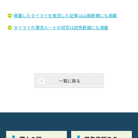
保護したタイマイを放流した記事は山陽新聞にも掲載
タイマイの漂流ルートの研究は読売新聞にも掲載
一覧に戻る