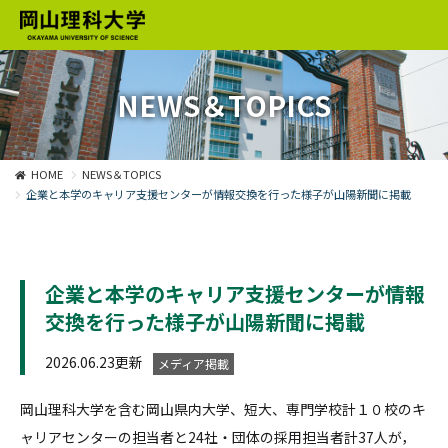
NEWS＆TOPICS
HOME
NEWS＆TOPICS
企業と本学のキャリア支援センターが情報交換を行った様子が山陽新聞に掲載
企業と本学のキャリア支援センターが情報
交換を行った様子が山陽新聞に掲載
2026.06.23更新
メディア掲載
岡山理科大学を含む岡山県内大学、短大、専門学校計１０校のキ
ャリアセンターの担当者と24社・団体の採用担当者計37人が，