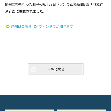
情報交換を行った様子が6月23日（火）の山陽新聞7面「地域経
済」面に掲載されました。
詳細はこちら（別ウィンドウが開きます）
一覧に戻る