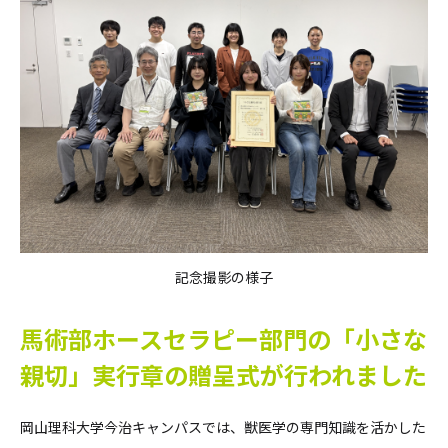
記念撮影の様子
馬術部ホースセラピー部門の「小さな
親切」実行章の贈呈式が行われました
岡山理科大学今治キャンパスでは、獣医学の専門知識を活かした