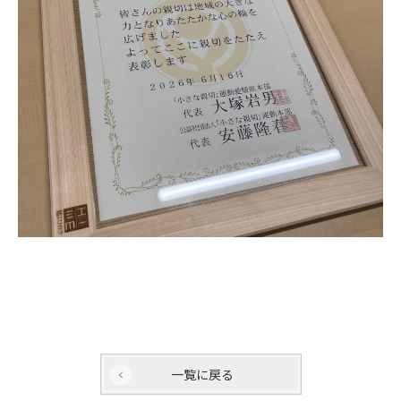
一覧に戻る