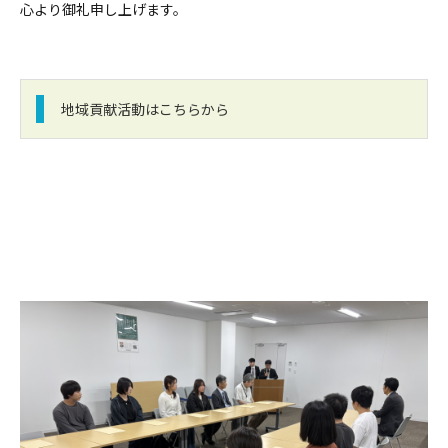
心より御礼申し上げます。
地域貢献活動はこちらから