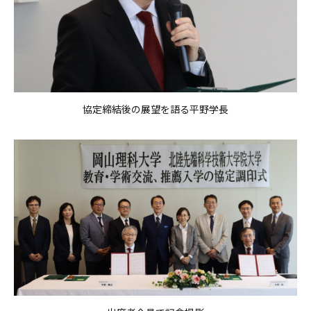
協定締結後の展望を語る平野学長