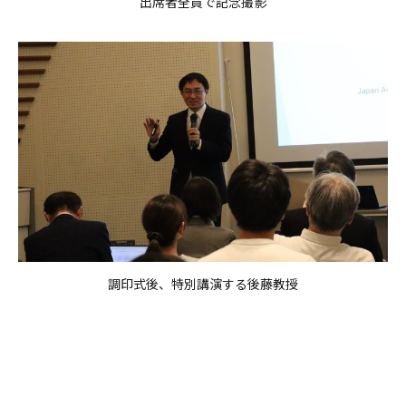
出席者全員で記念撮影
調印式後、特別講演する後藤教授