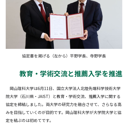
協定書を掲げる（左から）平野学長、寺野学長
教育・学術交流と推薦入学を推進
岡山理科大学は6月11日、国立大学法人北陸先端科学技術大学
院大学（石川県・JAIST）と教育・学術交流、推薦入学に関する
協定を締結しました。両大学の研究力を融合させて、さらなる高
みを目指していくのが目的です。岡山理科大学が大学院大学と協
定を結ぶのは初めてです。