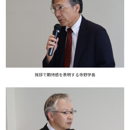
挨拶で期待感を表明する寺野学長