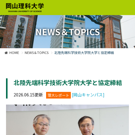
NEWS＆TOPICS
HOME
NEWS＆TOPICS
北陸先端科学技術大学院大学と協定締結
北陸先端科学技術大学院大学と協定締結
2026.06.15更新
[岡山キャンパス]
理大レポート