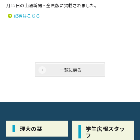
月12日の山陽新聞・全県版に掲載されました。
記事はこちら
一覧に戻る
理大の栞
学生広報スタッ
フ