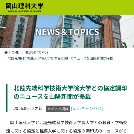
NEWS＆TOPICS
HOME
NEWS＆TOPICS
北陸先端科学技術大学院大学との協定調印のニュースを山陽新聞が掲載
北陸先端科学技術大学院大学との協定調印
のニュースを山陽新聞が掲載
2026.06.12更新
[岡山キャンパス]
メディア掲載
岡山理科大学と北陸先端科学技術大学院大学との教育・学術交
流に関する協定と推薦入学に関する協定の調印式のニュースが６