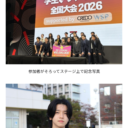
参加者がそろってステージ上で記念写真