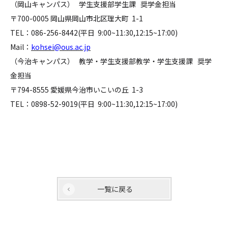
（岡山キャンパス） 学生支援部学生課 奨学金担当
〒700-0005 岡山県岡山市北区理大町 1-1
TEL：086-256-8442(平日 9:00~11:30,12:15~17:00)
Mail：
kohsei@ous.ac.jp
（今治キャンパス） 教学・学生支援部教学・学生支援課 奨学
金担当
〒794-8555 愛媛県今治市いこいの丘 1-3
TEL：0898-52-9019(平日 9:00~11:30,12:15~17:00)
一覧に戻る