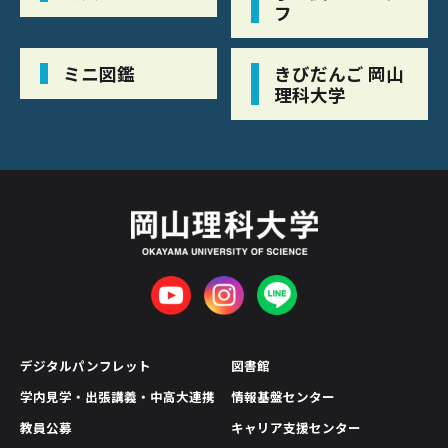
フ
ミニ図鑑
きびだんご 岡山
理科大学
デジタルパンフレット
図書館
学内見学・出張講義・中高大連携
情報基盤センター
教員公募
キャリア支援センター