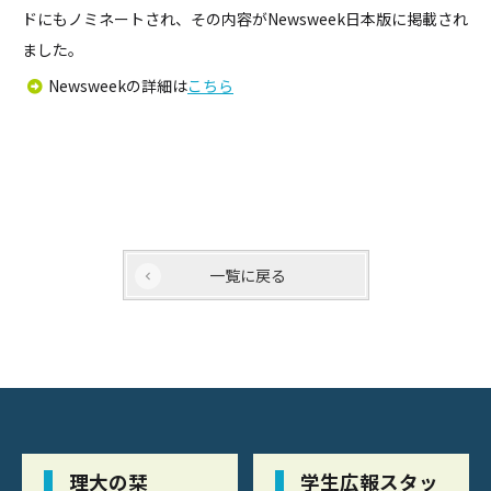
ドにもノミネートされ、その内容がNewsweek日本版に掲載され
ました。
Newsweekの詳細は
こちら
一覧に戻る
理大の栞
学生広報スタッ