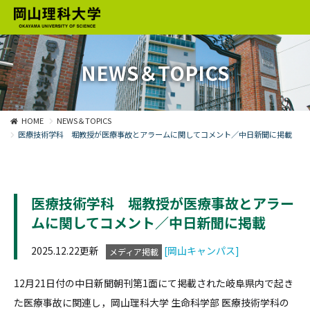
NEWS＆TOPICS
HOME
NEWS＆TOPICS
医療技術学科 堀教授が医療事故とアラームに関してコメント／中日新聞に掲載
医療技術学科 堀教授が医療事故とアラー
ムに関してコメント／中日新聞に掲載
2025.12.22更新
[岡山キャンパス]
メディア掲載
12月21日付の中日新聞朝刊第1面にて掲載された岐阜県内で起き
た医療事故に関連し，岡山理科大学 生命科学部 医療技術学科の