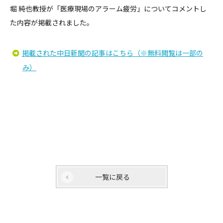
堀 純也教授が「医療現場のアラーム疲労」についてコメントし
た内容が掲載されました。
掲載された中日新聞の記事はこちら（※無料閲覧は一部の
み）
一覧に戻る