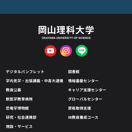
デジタルパンフレット
図書館
学内見学・出張講義・中高大連携
情報基盤センター
教員公募
キャリア支援センター
獣医学教育病院
グローバルセンター
恐竜学博物館
資格取得支援
研究・社会連携部
IB教員養成コース
施設・サービス