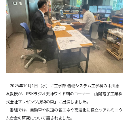
2025年10月1日（水）に工学部 機械システム工学科の中川惠
友教授が、RSKラジオ天神ワイド朝のコーナー「山陽電子工業株
式会社プレゼンツ技術の森」に出演しました。
番組では、自動車や鉄道の省エネや高速化に役立つアルミニウ
ム合金の研究について話されました。