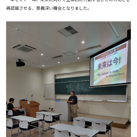
再認識させる、意義深い機会となりました。