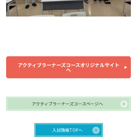
アクティブラーナーズコースオリジナルサイト
へ
アクティブラーナーズコースページへ
入試情報TOPへ