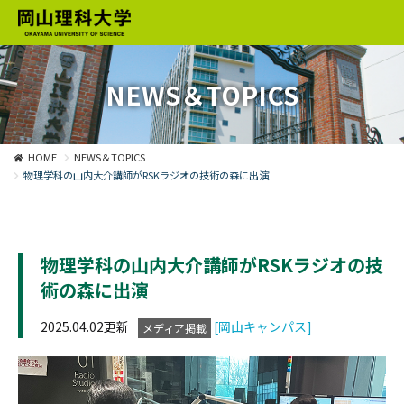
NEWS＆TOPICS
HOME
NEWS＆TOPICS
物理学科の山内大介講師がRSKラジオの技術の森に出演
物理学科の山内大介講師がRSKラジオの技
術の森に出演
2025.04.02更新
[岡山キャンパス]
メディア掲載