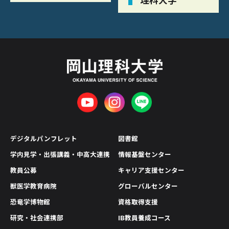
デジタルパンフレット
図書館
学内見学・出張講義・中高大連携
情報基盤センター
教員公募
キャリア支援センター
獣医学教育病院
グローバルセンター
恐竜学博物館
資格取得支援
研究・社会連携部
IB教員養成コース