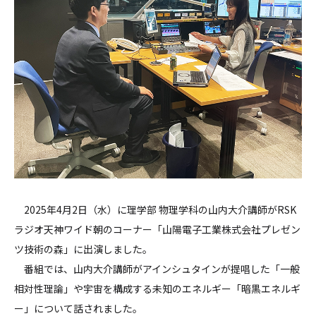
2025年4月2日（水）に理学部 物理学科の山内大介講師がRSK
ラジオ天神ワイド朝のコーナー「山陽電子工業株式会社プレゼン
ツ技術の森」に出演しました。
番組では、山内大介講師がアインシュタインが提唱した「一般
相対性理論」や宇宙を構成する未知のエネルギー「暗黒エネルギ
ー」について話されました。