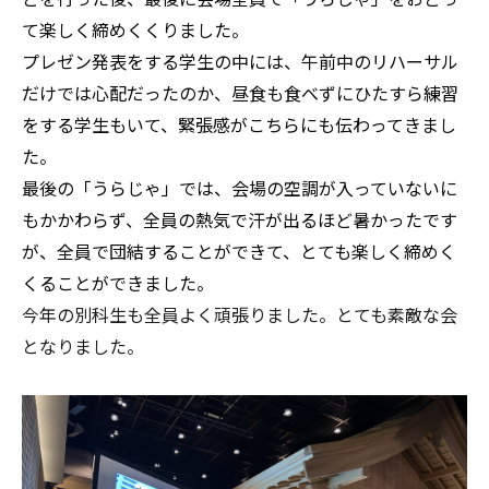
て楽しく締めくくりました。
プレゼン発表をする学生の中には、午前中のリハーサル
だけでは心配だったのか、昼食も食べずにひたすら練習
をする学生もいて、緊張感がこちらにも伝わってきまし
た。
最後の「うらじゃ」では、会場の空調が入っていないに
もかかわらず、全員の熱気で汗が出るほど暑かったです
が、全員で団結することができて、とても楽しく締めく
くることができました。
今年の別科生も全員よく頑張りました。とても素敵な会
となりました。