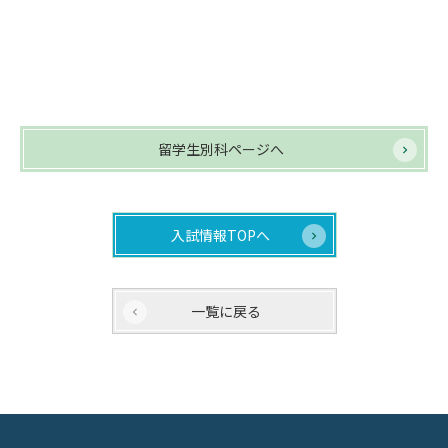
留学生別科ページへ
入試情報TOPへ
一覧に戻る