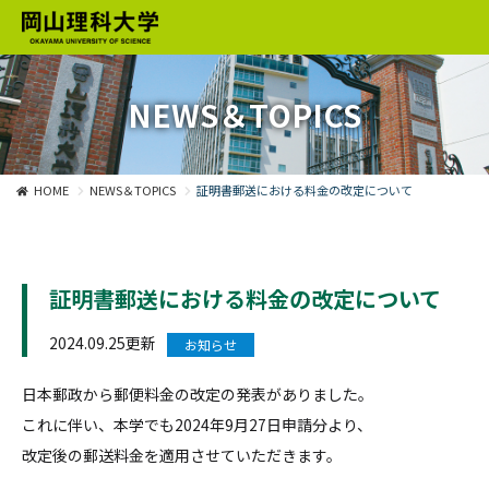
NEWS＆TOPICS
HOME
NEWS＆TOPICS
証明書郵送における料金の改定について
証明書郵送における料金の改定について
2024.09.25更新
お知らせ
日本郵政から郵便料金の改定の発表がありました。
これに伴い、本学でも2024年9月27日申請分より、
改定後の郵送料金を適用させていただきます。