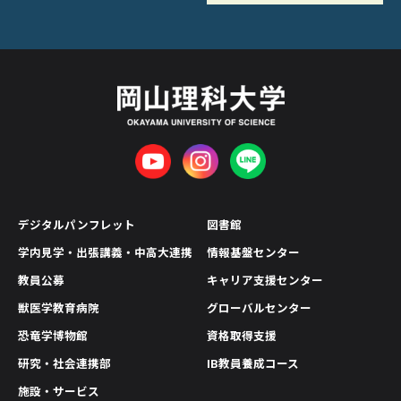
デジタルパンフレット
図書館
学内見学・出張講義・中高大連携
情報基盤センター
教員公募
キャリア支援センター
獣医学教育病院
グローバルセンター
恐竜学博物館
資格取得支援
研究・社会連携部
IB教員養成コース
施設・サービス