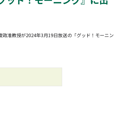
政准教授が2024年3月19日放送の「グッド！モーニン