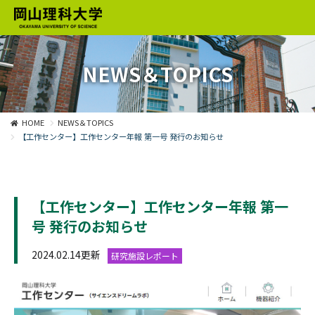
NEWS＆TOPICS
HOME
NEWS＆TOPICS
【工作センター】工作センター年報 第一号 発行のお知らせ
【工作センター】工作センター年報 第一
号 発行のお知らせ
2024.02.14更新
研究施設レポート