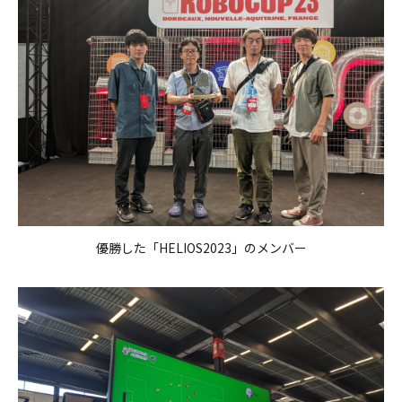
優勝した「HELIOS2023」のメンバー