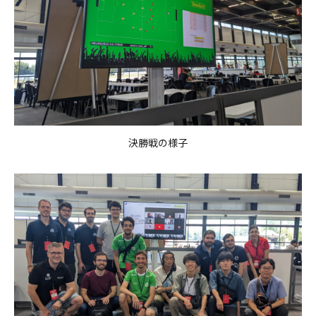
決勝戦の様子