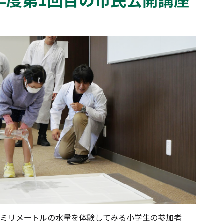
ミリメートルの水量を体験してみる小学生の参加者