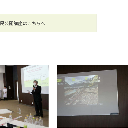
民公開講座はこちらへ