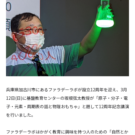
兵庫県加古川市にあるファラデーラボが設立12周年を迎え、3月
12日(日)に基盤教育センターの坂根弦太教授が「原子・分子・電
子・元素・周期表の話と物理おもちゃ」と題して12周年記念講演
を行いました。
ファラデーラボはかがく教育に興味を持つ人のための「自然とか