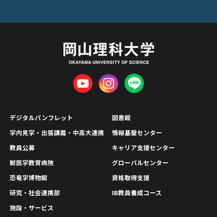
デジタルパンフレット
図書館
学内見学・出張講義・中高大連携
情報基盤センター
教員公募
キャリア支援センター
獣医学教育病院
グローバルセンター
恐竜学博物館
資格取得支援
研究・社会連携部
IB教員養成コース
施設・サービス