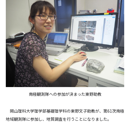
南極観測隊への参加が決まった東野助教
岡山理科大学理学部基礎理学科の東野文子助教が、第61次南極
地域観測隊に参加し、地質調査を行うことになりました。