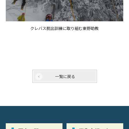
クレバス脱出訓練に取り組む東野助教
一覧に戻る