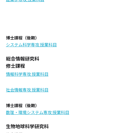
博士課程（後期）
システム科学専攻 授業科目
総合情報研究科
修士課程
情報科学専攻 授業科目
社会情報専攻 授業科目
博士課程（後期）
数理・環境システム専攻 授業科目
生物地球科学研究科