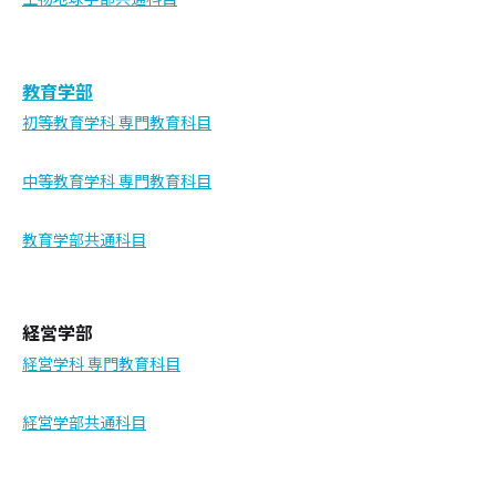
教育学部
初等教育学科 専門教育科目
中等教育学科 専門教育科目
教育学部共通科目
経営学部
経営学科 専門教育科目
経営学部共通科目