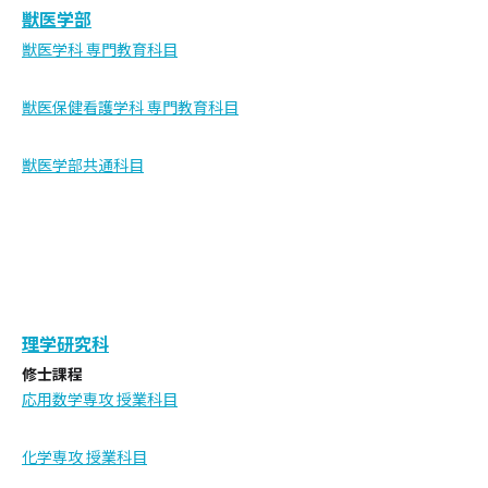
獣医学部
獣医学科 専門教育科目
獣医保健看護学科 専門教育科目
獣医学部共通科目
理学研究科
修士課程
応用数学専攻 授業科目
化学専攻 授業科目