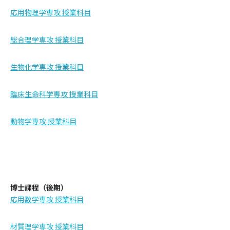
応用物理学専攻 授業科目
総合理学専攻 授業科目
生物化学専攻 授業科目
臨床生命科学専攻 授業科目
動物学専攻 授業科目
博士課程（後期）
応用数学専攻 授業科目
材質理学専攻 授業科目