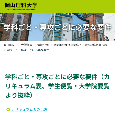
学科ごと・専攻ごとに必要な要件
HOME
大学概要
情報公開
修業年限及び卒業修了に必要な修得単位数
学科ごと・専攻ごとに必要な要件
学科ごと・専攻ごとに必要な要件（カ
リキュラム表、学生便覧・大学院要覧
より抜粋）
カリキュラム表の見方