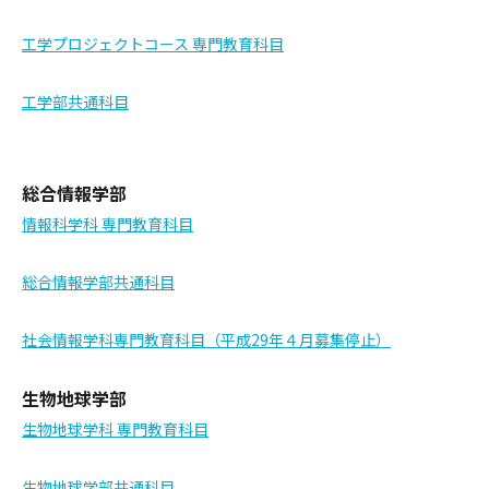
工学プロジェクトコース 専門教育科目
工学部共通科目
総合情報学部
情報科学科 専門教育科目
総合情報学部共通科目
社会情報学科専門教育科目（平成29年４月募集停止）
生物地球学部
生物地球学科 専門教育科目
生物地球学部共通科目