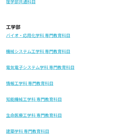
理学部共通科目
工学部
バイオ・応用化学科 専門教育科目
機械システム工学科 専門教育科目
電気電子システム学科 専門教育科目
情報工学科 専門教育科目
知能機械工学科 専門教育科目
生命医療工学科 専門教育科目
建築学科 専門教育科目