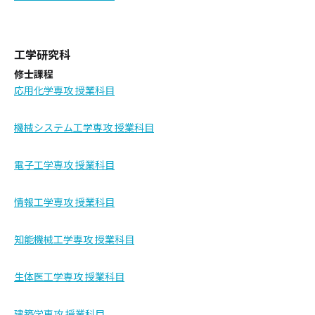
工学研究科
修士課程
応用化学専攻 授業科目
機械システム工学専攻 授業科目
電子工学専攻 授業科目
情報工学専攻 授業科目
知能機械工学専攻 授業科目
生体医工学専攻 授業科目
建築学専攻 授業科目