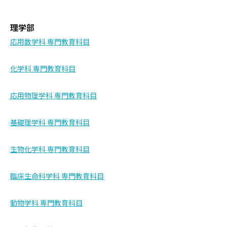
理学部
応用数学科 専門教育科目
化学科 専門教育科目
応用物理学科 専門教育科目
基礎理学科 専門教育科目
生物化学科 専門教育科目
臨床生命科学科 専門教育科目
動物学科 専門教育科目