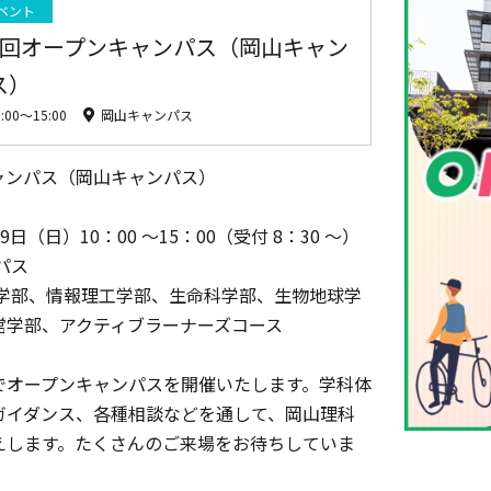
ベント
2回オープンキャンパス（岡山キャン
ス）
0:00〜15:00
岡山キャンパス
ャンパス（岡山キャンパス）
29日（日）10：00 ～15：00（受付 8：30 ～）
パス
工学部、情報理工学部、生命科学部、生物地球学
営学部、アクティブラーナーズコース
オープンキャンパスを開催いたします。学科体
ガイダンス、各種相談などを通して、岡山理科
えします。たくさんのご来場をお待ちしていま