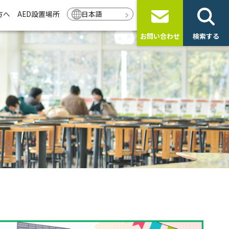
方へ
AED設置場所
日本語
お問い合わせ
検索する
ト