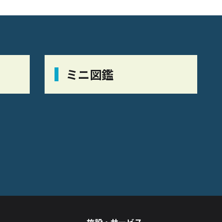
ミニ図鑑
施設・サービス