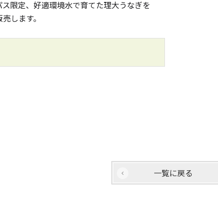
ス限定、好適環境水で育てた理大うなぎを
販売します。
一覧に戻る