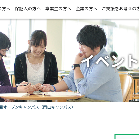
の方へ
保証人の方へ
卒業生の方へ
企業の方へ
ご支援をお考えの
イベン
2回オープンキャンパス（岡山キャンパス）