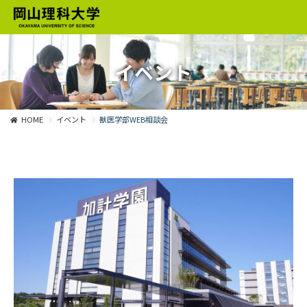
イベント
HOME
イベント
獣医学部WEB相談会