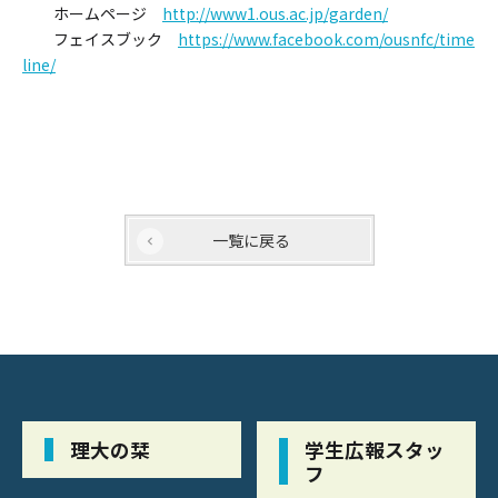
ホームページ
http://www1.ous.ac.jp/garden/
フェイスブック
https://www.facebook.com/ousnfc/time
line/
一覧に戻る
理大の栞
学生広報スタッ
フ