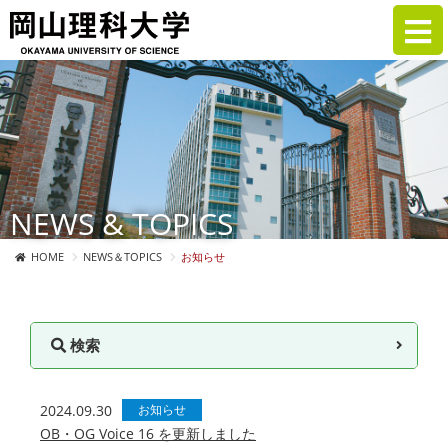
NEWS & TOPICS
HOME
NEWS＆TOPICS
お知らせ
検索
2024.09.30
お知らせ
OB・OG Voice 16 を更新しました