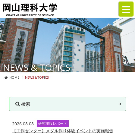
NEWS & TOPICS
HOME
NEWS＆TOPICS
検索
2026.08.08
研究施設レポート
【工作センター】メダル作り体験イベントの実施報告