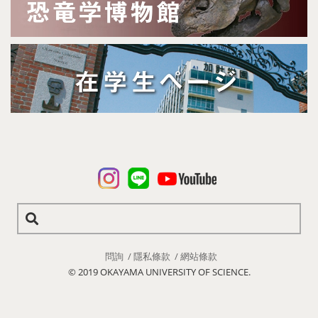
問詢
隱私條款
網站條款
© 2019 OKAYAMA UNIVERSITY OF SCIENCE.