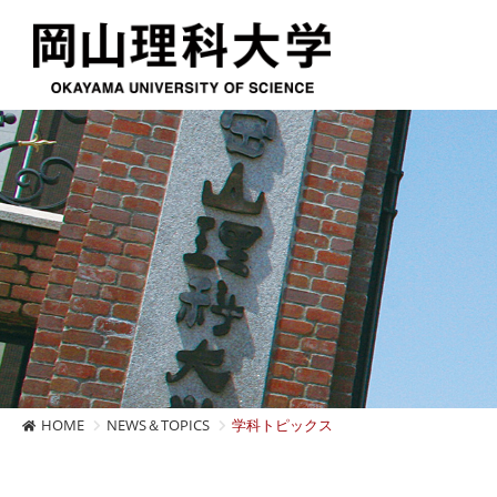
HOME
NEWS＆TOPICS
学科トピックス