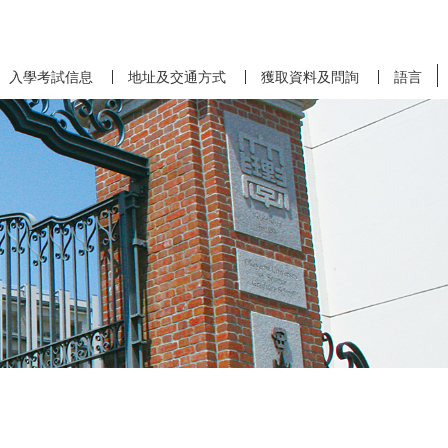
入學考試信息
地址及交通方式
獲取資料及問詢
語言