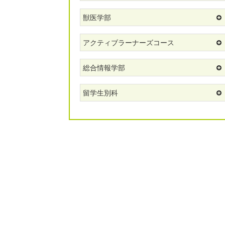
獣医学部
アクティブラーナーズコース
総合情報学部
留学生別科