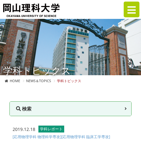
学科トピックス
HOME
NEWS＆TOPICS
学科トピックス
検索
2019.12.18
学科レポート
[応用物理学科 物理科学専攻]
[応用物理学科 臨床工学専攻]